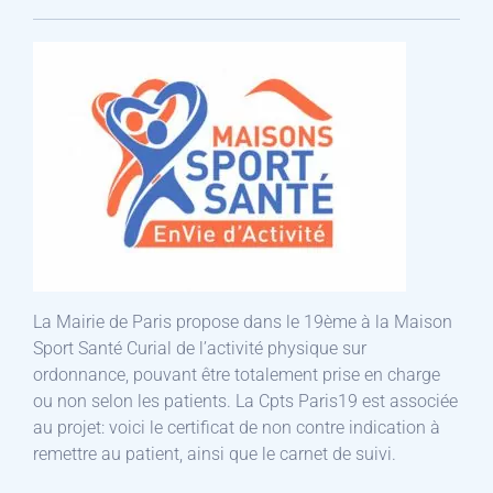
La Mairie de Paris propose dans le 19ème à la Maison
Sport Santé Curial de l’activité physique sur
ordonnance, pouvant être totalement prise en charge
ou non selon les patients. La Cpts Paris19 est associée
au projet: voici le certificat de non contre indication à
remettre au patient, ainsi que le carnet de suivi.