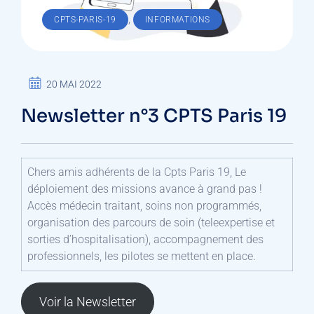
,
CPTS-PARIS-19
INFORMATIONS
20 MAI 2022
Newsletter n°3 CPTS Paris 19
Chers amis adhérents de la Cpts Paris 19, Le
déploiement des missions avance à grand pas !
Accès médecin traitant, soins non programmés,
organisation des parcours de soin (teleexpertise et
sorties d’hospitalisation), accompagnement des
professionnels, les pilotes se mettent en place.
Voir la Newsletter