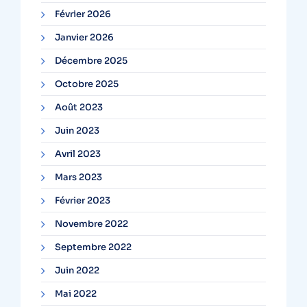
Février 2026
Janvier 2026
Décembre 2025
Octobre 2025
Août 2023
Juin 2023
Avril 2023
Mars 2023
Février 2023
Novembre 2022
Septembre 2022
Juin 2022
Mai 2022