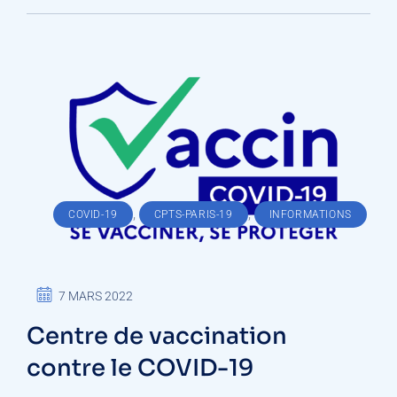
,
,
COVID-19
CPTS-PARIS-19
INFORMATIONS
7 MARS 2022
Centre de vaccination
contre le COVID-19