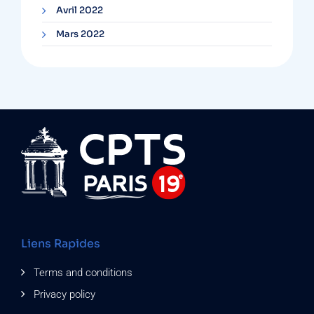
Avril 2022
Mars 2022
Liens Rapides
Terms and conditions
Privacy policy