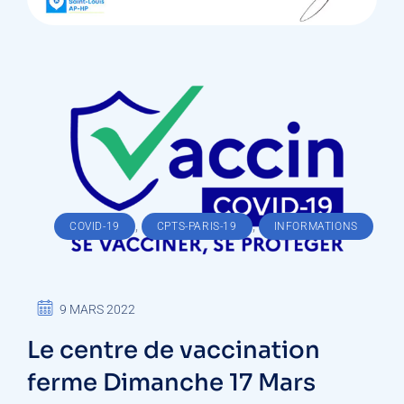
,
,
COVID-19
CPTS-PARIS-19
INFORMATIONS
9 MARS 2022
Le centre de vaccination
ferme Dimanche 17 Mars