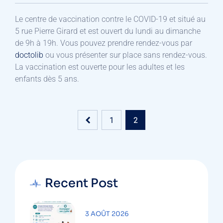
Le centre de vaccination contre le COVID-19 et situé au
5 rue Pierre Girard et est ouvert du lundi au dimanche
de 9h à 19h. Vous pouvez prendre rendez-vous par
doctolib
ou vous présenter sur place sans rendez-vous.
La vaccination est ouverte pour les adultes et les
enfants dès 5 ans.
1
2
Recent Post
3 AOÛT 2026