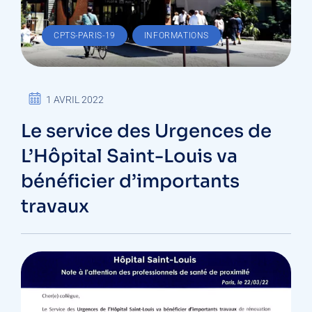
,
CPTS-PARIS-19
INFORMATIONS
1 AVRIL 2022
Le service des Urgences de
L’Hôpital Saint-Louis va
bénéficier d’importants
travaux