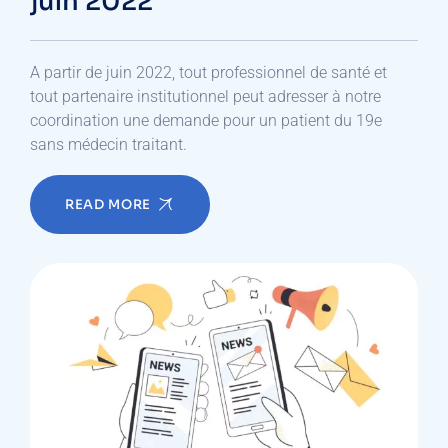
juin 2022
A partir de juin 2022, tout professionnel de santé et
tout partenaire institutionnel peut adresser à notre
coordination une demande pour un patient du 19e
sans médecin traitant.
READ MORE