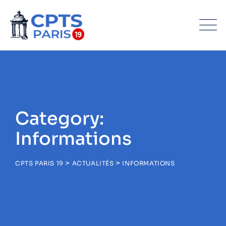
Category:
Informations
>
>
CPTS PARIS 19
ACTUALITÉS
INFORMATIONS