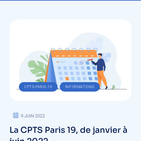
,
CPTS-PARIS-19
INFORMATIONS
9 JUIN 2022
La CPTS Paris 19, de janvier à