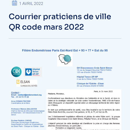
1 AVRIL 2022
Courrier praticiens de ville
QR code mars 2022