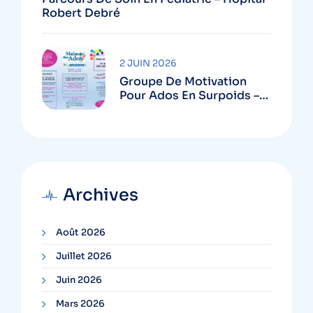
Robert Debré
2 JUIN 2026
Groupe De Motivation
Pour Ados En Surpoids –
Maison Des Ados Robert
Debré
Archives
Août 2026
Juillet 2026
Juin 2026
Mars 2026