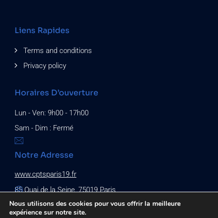
Liens Rapides
Terms and conditions
Privacy policy
Horaires D’ouverture
Lun - Ven: 9h00 - 17h00
Sam - Dim : Fermé
Notre Adresse
www.cptsparis19.fr
85 Quai de la Seine, 75019 Paris
Nous utilisons des cookies pour vous offrir la meilleure
expérience sur notre site.