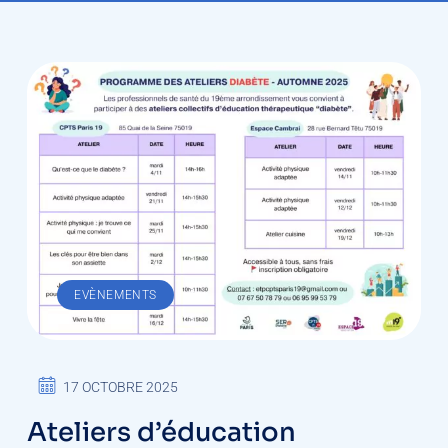
EVÈNEMENTS
17 OCTOBRE 2025
Ateliers d’éducation