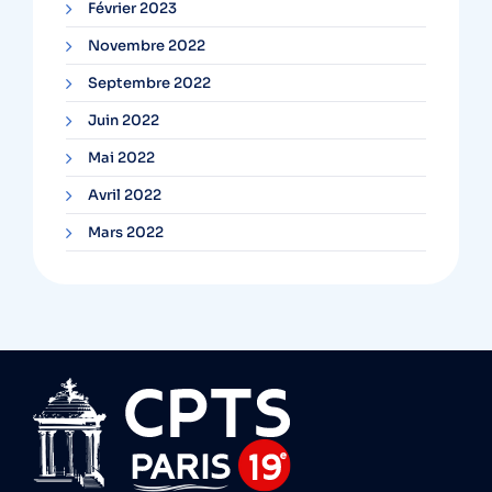
Février 2023
Novembre 2022
Septembre 2022
Juin 2022
Mai 2022
Avril 2022
Mars 2022