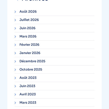
Août 2026
Juillet 2026
Juin 2026
Mars 2026
Février 2026
Janvier 2026
Décembre 2025
Octobre 2025
Août 2023
Juin 2023
Avril 2023
Mars 2023