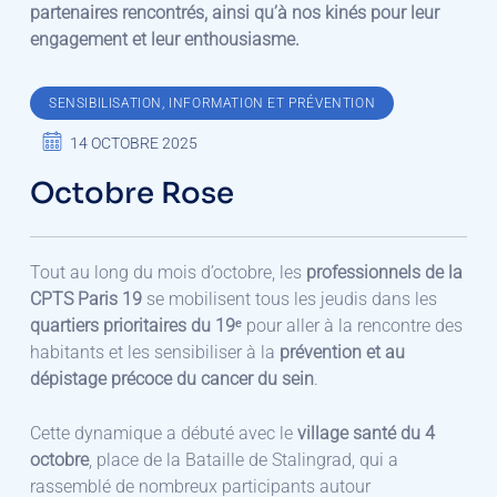
partenaires rencontrés, ainsi qu’à nos kinés pour leur
engagement et leur enthousiasme.
SENSIBILISATION, INFORMATION ET PRÉVENTION
14 OCTOBRE 2025
Octobre Rose
Tout au long du mois d’octobre, les
professionnels de la
CPTS Paris 19
se mobilisent tous les jeudis dans les
quartiers prioritaires du 19ᵉ
pour aller à la rencontre des
habitants et les sensibiliser à la
prévention et au
dépistage précoce du cancer du sein
.
Cette dynamique a débuté avec le
village santé du 4
octobre
, place de la Bataille de Stalingrad, qui a
rassemblé de nombreux participants autour