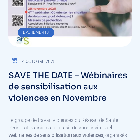
EVÈNEMENTS
14 OCTOBRE 2025
SAVE THE DATE – Wébinaires
de sensibilisation aux
violences en Novembre
Le groupe de travail violences du Réseau de Santé
Périnatal Parisien a le plaisir de vous inviter à
4
webinaires de sensibilisation aux violences
, organisés