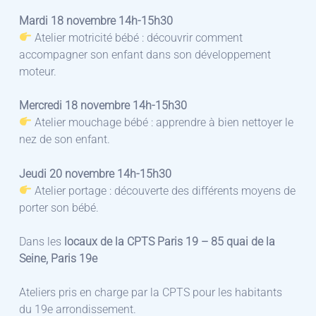
Mardi 18 novembre 14h-15h30
Atelier motricité bébé : découvrir comment
accompagner son enfant dans son développement
moteur.
Mercredi 18 novembre 14h-15h30
Atelier mouchage bébé : apprendre à bien nettoyer le
nez de son enfant.
Jeudi 20 novembre 14h-15h30
Atelier portage : découverte des différents moyens de
porter son bébé.
Dans les
locaux de la CPTS Paris 19 – 85 quai de la
Seine, Paris 19e
Ateliers pris en charge par la CPTS pour les habitants
du 19e arrondissement.