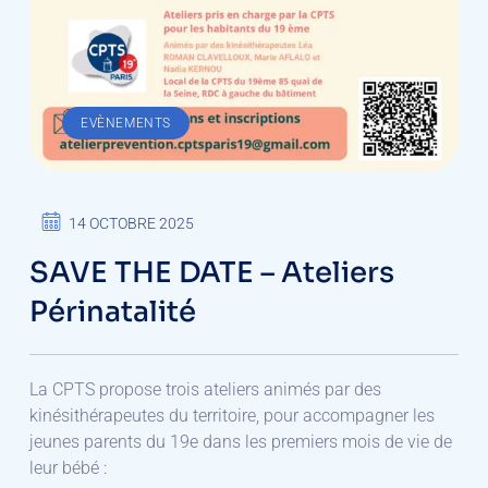
EVÈNEMENTS
14 OCTOBRE 2025
SAVE THE DATE – Ateliers
Périnatalité
La CPTS propose trois ateliers animés par des
kinésithérapeutes du territoire, pour accompagner les
jeunes parents du 19e dans les premiers mois de vie de
leur bébé :