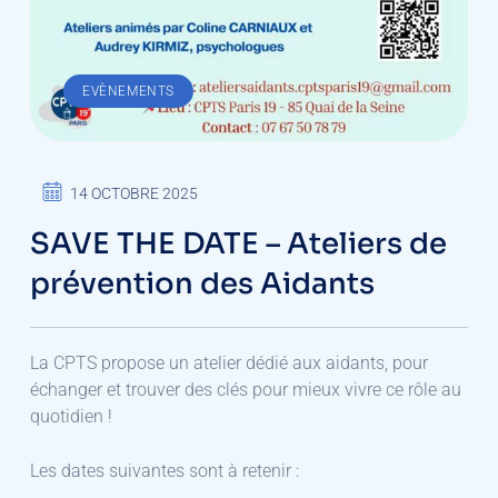
EVÈNEMENTS
14 OCTOBRE 2025
SAVE THE DATE – Ateliers de
prévention des Aidants
La CPTS propose un atelier dédié aux aidants, pour
échanger et trouver des clés pour mieux vivre ce rôle au
quotidien !
Les dates suivantes sont à retenir :