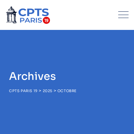
Archives
>
>
CPTS PARIS 19
2025
OCTOBRE