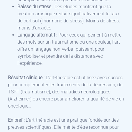
Baisse du stress
: Des études montrent que la
création artistique réduit significativement le taux
de cortisol (l’hormone du stress). Moins de stress,
moins d’anxiété.
Langage alternatif
: Pour ceux qui peinent à mettre
des mots sur un traumatisme ou une douleur, l’art
offre un langage non-verbal puissant pour
symboliser et prendre de la distance avec
l’expérience.
​Résultat clinique :
L’art-thérapie est utilisée avec succès
pour complémenter les traitements de la dépression, du
TSPT (traumatisme), des maladies neurologiques
(Alzheimer) ou encore pour améliorer la qualité de vie en
oncologie…
En bref :
L’art-thérapie est une pratique fondée sur des
preuves scientifiques. Elle mérite d’être reconnue pour