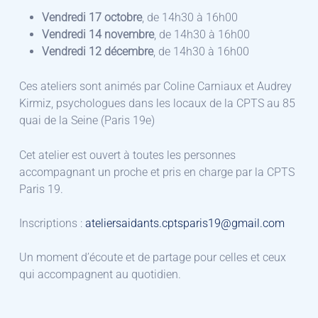
Vendredi 17 octobre
, de 14h30 à 16h00
Vendredi 14 novembre
, de 14h30 à 16h00
Vendredi 12 décembre
, de 14h30 à 16h00
Ces ateliers sont animés par Coline Carniaux et Audrey
Kirmiz, psychologues dans les locaux de la CPTS au 85
quai de la Seine (Paris 19e)
Cet atelier est ouvert à toutes les personnes
accompagnant un proche et pris en charge par la CPTS
Paris 19.
Inscriptions :
ateliersaidants.cptsparis19@gmail.com
Un moment d’écoute et de partage pour celles et ceux
qui accompagnent au quotidien.