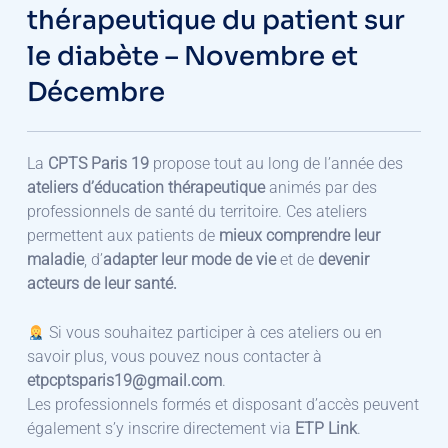
thérapeutique du patient sur
le diabète – Novembre et
Décembre
La
CPTS Paris 19
propose tout au long de l’année des
ateliers d’éducation thérapeutique
animés par des
professionnels de santé du territoire. Ces ateliers
permettent aux patients de
mieux comprendre leur
maladie
, d’
adapter leur mode de vie
et de
devenir
acteurs de leur santé.
Si vous souhaitez participer à ces ateliers ou en
savoir plus, vous pouvez nous contacter à
etpcptsparis19@gmail.com
.
Les professionnels formés et disposant d’accès peuvent
également s’y inscrire directement via
ETP Link
.