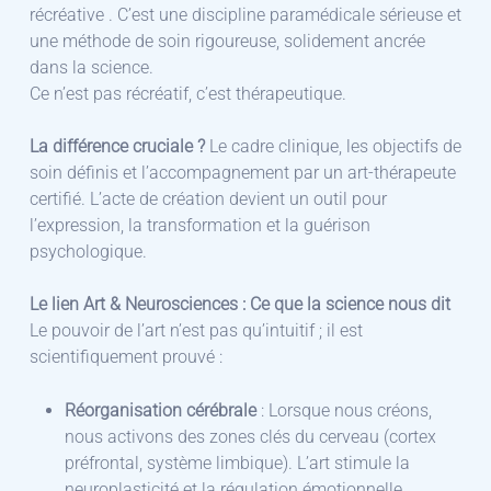
récréative . C’est une discipline paramédicale sérieuse et
une méthode de soin rigoureuse, solidement ancrée
dans la science.
​Ce n’est pas récréatif, c’est thérapeutique.
La différence cruciale ?
Le cadre clinique, les objectifs de
soin définis et l’accompagnement par un art-thérapeute
certifié. L’acte de création devient un outil pour
l’expression, la transformation et la guérison
psychologique.
Le lien Art & Neurosciences : Ce que la science nous dit
​Le pouvoir de l’art n’est pas qu’intuitif ; il est
scientifiquement prouvé :
Réorganisation cérébrale
: Lorsque nous créons,
nous activons des zones clés du cerveau (cortex
préfrontal, système limbique). L’art stimule la
neuroplasticité et la régulation émotionnelle.