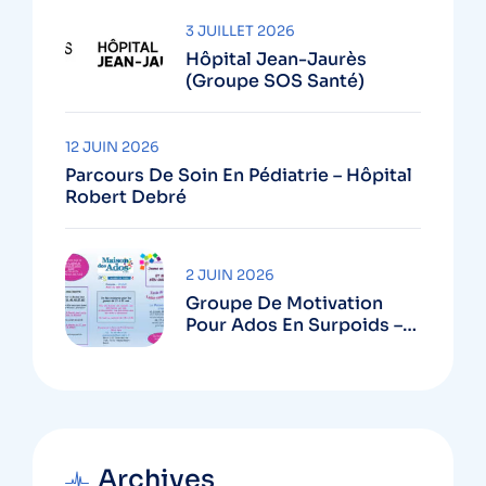
3 JUILLET 2026
Hôpital Jean-Jaurès
(Groupe SOS Santé)
12 JUIN 2026
Parcours De Soin En Pédiatrie – Hôpital
Robert Debré
2 JUIN 2026
Groupe De Motivation
Pour Ados En Surpoids –
Maison Des Ados Robert
Debré
Archives