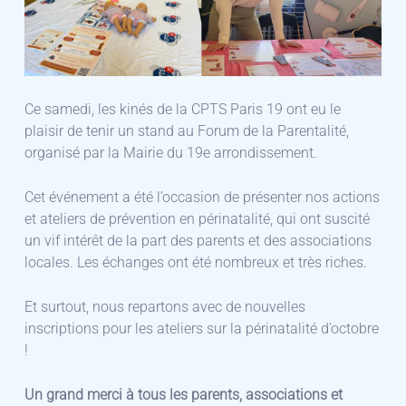
Ce samedi, les kinés de la CPTS Paris 19 ont eu le
plaisir de tenir un stand au Forum de la Parentalité,
organisé par la Mairie du 19e arrondissement.
Cet événement a été l’occasion de présenter nos actions
et ateliers de prévention en périnatalité, qui ont suscité
un vif intérêt de la part des parents et des associations
locales. Les échanges ont été nombreux et très riches.
Et surtout, nous repartons avec de nouvelles
inscriptions pour les ateliers sur la périnatalité d’octobre
!
Un grand merci à tous les parents, associations et