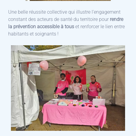
Une belle réussite collective qui illustre l’engagement
constant des acteurs de santé du territoire pour
rendre
la prévention accessible à tous
et renforcer le lien entre
habitants et soignants !