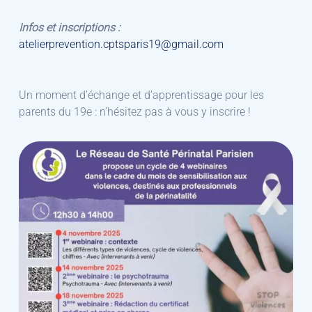
Infos et inscriptions :
atelierprevention.cptsparis19@gmail.com
Un moment d’échange et d’apprentissage pour les
parents du 19e : n’hésitez pas à vous y inscrire !