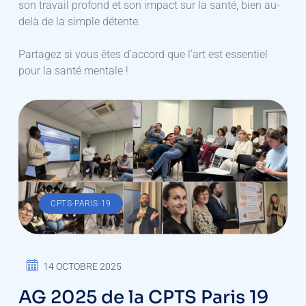
son travail profond et son impact sur la santé, bien au-
delà de la simple détente.
​Partagez si vous êtes d’accord que l’art est essentiel
pour la santé mentale !
CPTS-PARIS-19
14 OCTOBRE 2025
AG 2025 de la CPTS Paris 19