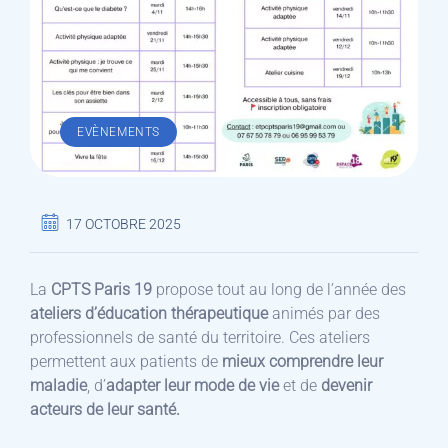
EVÈNEMENTS
17 OCTOBRE 2025
La
CPTS Paris 19
propose tout au long de l’année des
ateliers d’éducation thérapeutique
animés par des
professionnels de santé du territoire. Ces ateliers
permettent aux patients de
mieux comprendre leur
maladie
, d’
adapter leur mode de vie
et de
devenir
acteurs de leur santé.