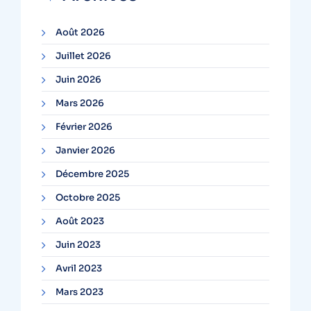
Août 2026
Juillet 2026
Juin 2026
Mars 2026
Février 2026
Janvier 2026
Décembre 2025
Octobre 2025
Août 2023
Juin 2023
Avril 2023
Mars 2023