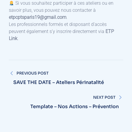
Si vous souhaitez participer à ces ateliers ou en
savoir plus, vous pouvez nous contacter à
etpcptsparis19@gmail.com
.
Les professionnels formés et disposant d’accès
peuvent également s’y inscrire directement via
ETP
Link
.
PREVIOUS POST
SAVE THE DATE – Ateliers Périnatalité
NEXT POST
Template – Nos Actions – Prévention