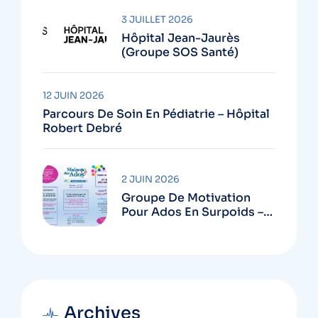
3 JUILLET 2026
Hôpital Jean-Jaurès
(Groupe SOS Santé)
12 JUIN 2026
Parcours De Soin En Pédiatrie – Hôpital
Robert Debré
2 JUIN 2026
Groupe De Motivation
Pour Ados En Surpoids –
Maison Des Ados Robert
Debré
Archives