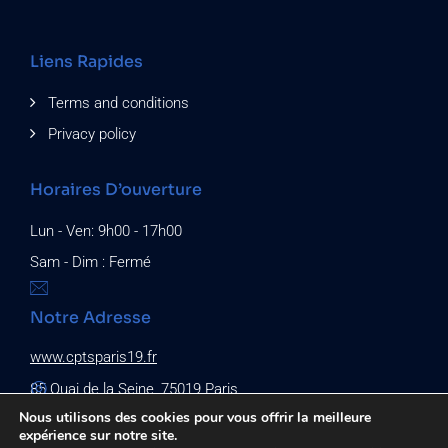
Liens Rapides
Terms and conditions
Privacy policy
Horaires D’ouverture
Lun - Ven: 9h00 - 17h00
Sam - Dim : Fermé
Notre Adresse
www.cptsparis19.fr
85 Quai de la Seine, 75019 Paris
Nous utilisons des cookies pour vous offrir la meilleure
expérience sur notre site.