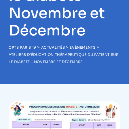
Novembre et
Décembre
>
>
>
CPTS PARIS 19
ACTUALITÉS
EVÈNEMENTS
ATELIERS D’ÉDUCATION THÉRAPEUTIQUE DU PATIENT SUR
LE DIABÈTE – NOVEMBRE ET DÉCEMBRE