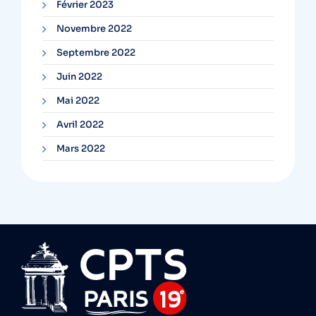
Février 2023
Novembre 2022
Septembre 2022
Juin 2022
Mai 2022
Avril 2022
Mars 2022