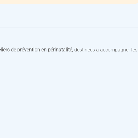
eliers de prévention en périnatalité
, destinées à accompagner les