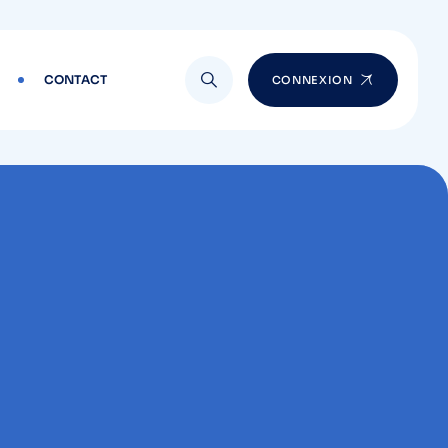
CONTACT
CONNEXION