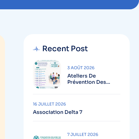
Recent Post
3 AOÛT 2026
Ateliers De
Prévention Des
Aidants
16 JUILLET 2026
Association Delta 7
7 JUILLET 2026