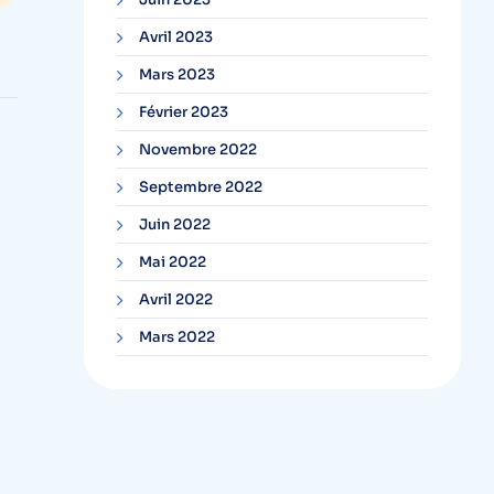
Avril 2023
Mars 2023
Février 2023
Novembre 2022
Septembre 2022
Juin 2022
Mai 2022
Avril 2022
Mars 2022