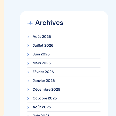
Archives
Août 2026
Juillet 2026
Juin 2026
Mars 2026
Février 2026
Janvier 2026
Décembre 2025
Octobre 2025
Août 2023
Juin 2023