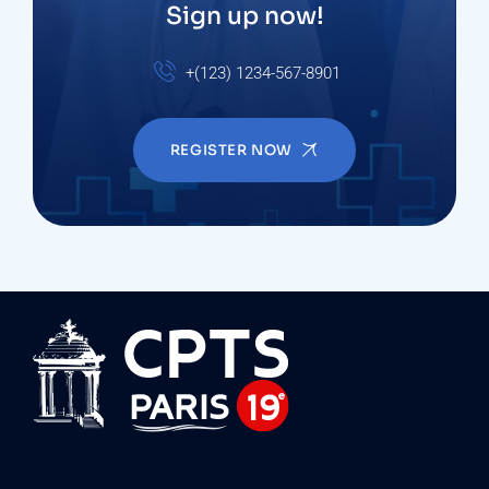
Sign up now!
+(123) 1234-567-8901
REGISTER NOW