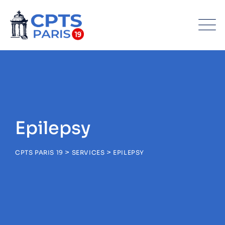
Epilepsy
>
>
CPTS PARIS 19
SERVICES
EPILEPSY