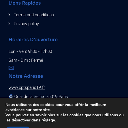
Liens Rapides
Terms and conditions
Privacy policy
Horaires D’ouverture
Lun - Ven: 9h00 - 17h00
Sam - Dim : Fermé
Notre Adresse
www.cptsparis19.fr
85 Quai de la Seine, 75019 Paris
Nous utilisons des cookies pour vous offrir la meilleure
expérience sur notre site.
Vous pouvez en savoir plus sur les cookies que nous utilisons ou
les désactiver dans
réglage
.