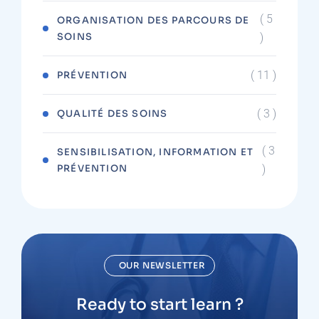
( 5
ORGANISATION DES PARCOURS DE
SOINS
)
( 11 )
PRÉVENTION
( 3 )
QUALITÉ DES SOINS
( 3
SENSIBILISATION, INFORMATION ET
PRÉVENTION
)
OUR NEWSLETTER
Ready to start learn ?