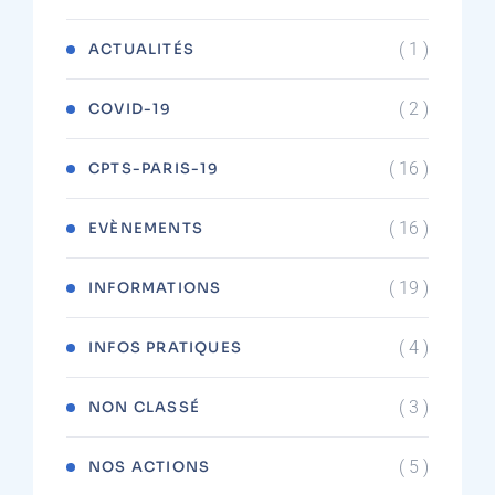
( 1 )
ACTUALITÉS
( 2 )
COVID-19
( 16 )
CPTS-PARIS-19
( 16 )
EVÈNEMENTS
( 19 )
INFORMATIONS
( 4 )
INFOS PRATIQUES
( 3 )
NON CLASSÉ
( 5 )
NOS ACTIONS